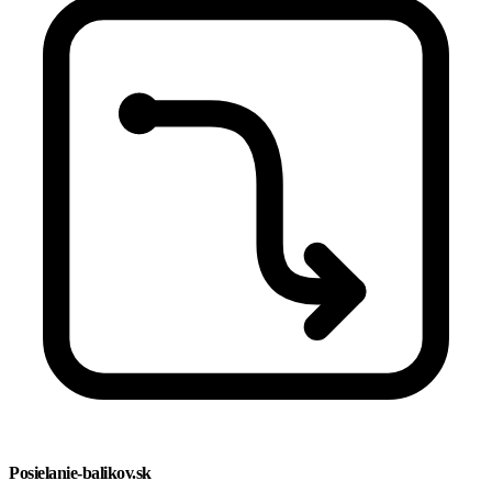
Posielanie-balikov.sk