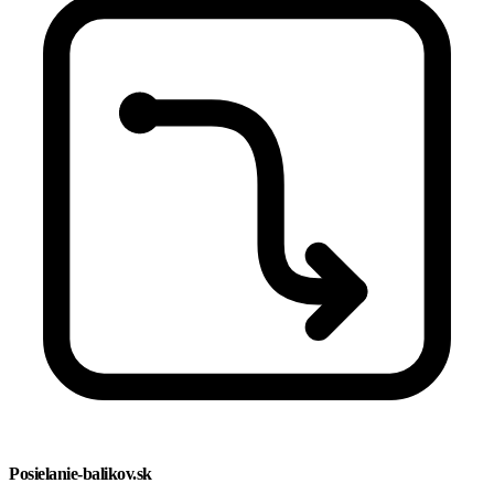
Posielanie-balikov.sk