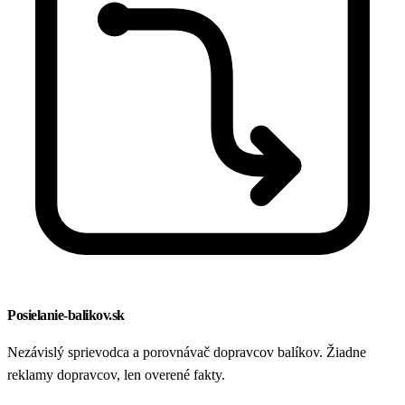
Posielanie-balikov.sk
Nezávislý sprievodca a porovnávač dopravcov balíkov. Žiadne
reklamy dopravcov, len overené fakty.