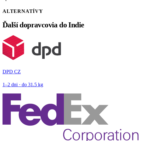
ALTERNATÍVY
Ďalší dopravcovia do Indie
DPD CZ
1–2 dni · do 31.5 kg