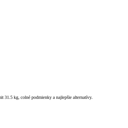
t 31.5 kg, colné podmienky a najlepšie alternatívy.