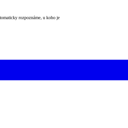
tomaticky rozpoznáme, u koho je