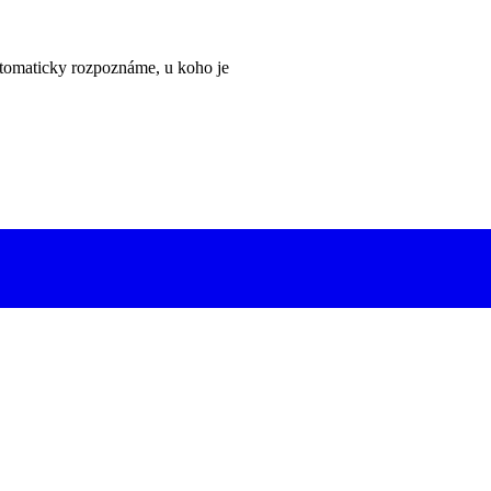
tomaticky rozpoznáme, u koho je