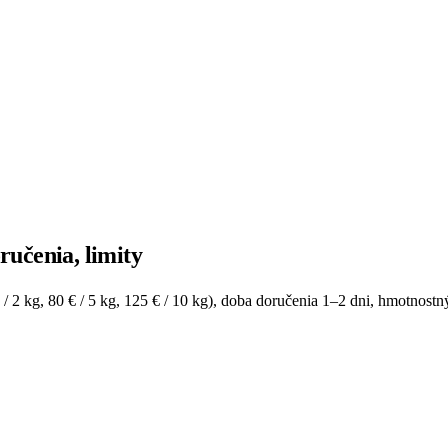
učenia, limity
 kg, 80 € / 5 kg, 125 € / 10 kg), doba doručenia 1–2 dni, hmotnostný 