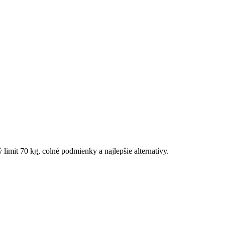
limit 70 kg, colné podmienky a najlepšie alternatívy.