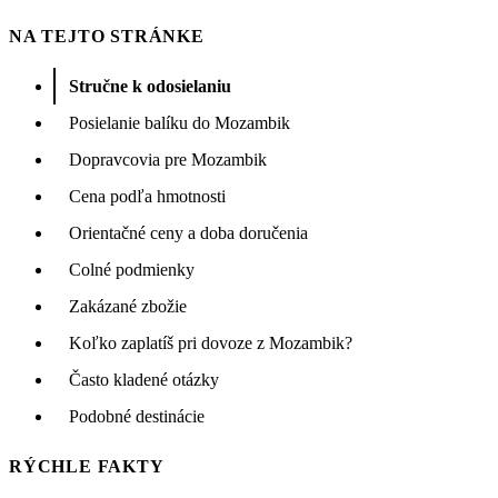
NA TEJTO STRÁNKE
Stručne k odosielaniu
Posielanie balíku do Mozambik
Dopravcovia pre Mozambik
Cena podľa hmotnosti
Orientačné ceny a doba doručenia
Colné podmienky
Zakázané zbožie
Koľko zaplatíš pri dovoze z Mozambik?
Často kladené otázky
Podobné destinácie
RÝCHLE FAKTY