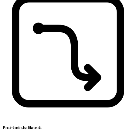
Posielanie-balikov.sk