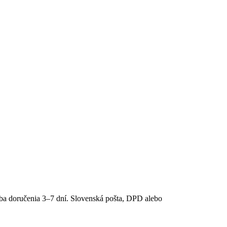
ba doručenia 3–7 dní. Slovenská pošta, DPD alebo