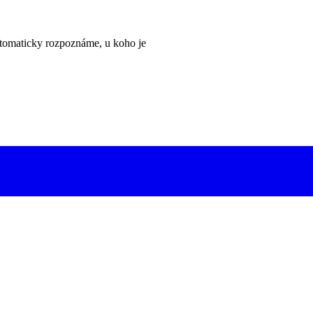
tomaticky rozpoznáme, u koho je