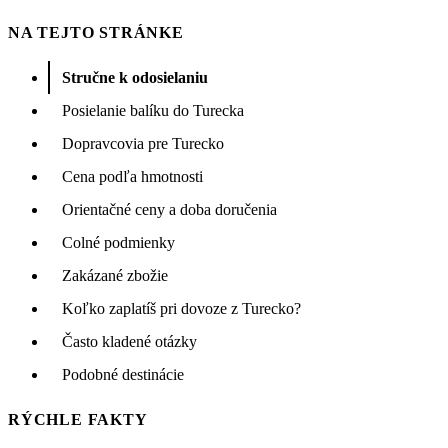
NA TEJTO STRÁNKE
Stručne k odosielaniu
Posielanie balíku do Turecka
Dopravcovia pre Turecko
Cena podľa hmotnosti
Orientačné ceny a doba doručenia
Colné podmienky
Zakázané zbožie
Koľko zaplatíš pri dovoze z Turecko?
Často kladené otázky
Podobné destinácie
RÝCHLE FAKTY